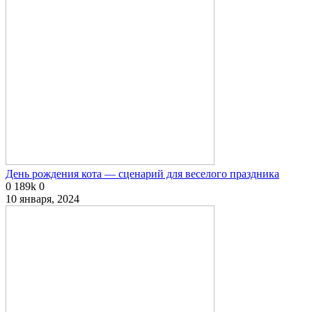
День рождения кота — сценарий для веселого праздника
0
189k
0
10 января, 2024