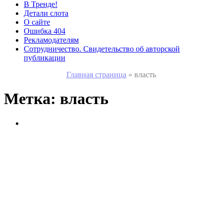
В Тренде!
Детали слота
О сайте
Ошибка 404
Рекламодателям
Сотрудничество. Свидетельство об авторской
публикации
Главная страница
»
власть
Метка:
власть