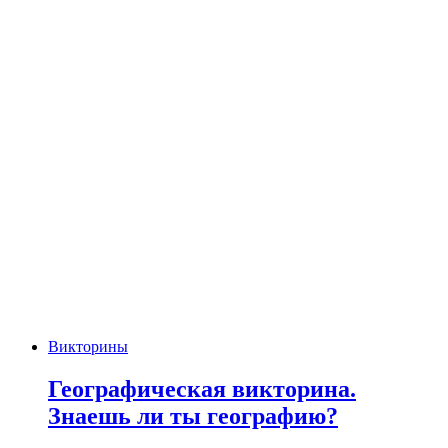
Викторины
Географическая викторина.
Знаешь ли ты географию?