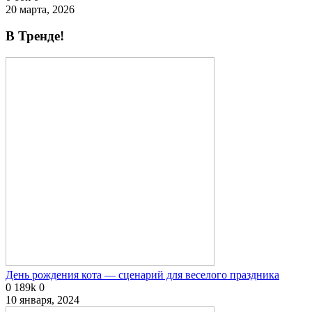
20 марта, 2026
В Тренде!
День рождения кота — сценарий для веселого праздника
0
189k
0
10 января, 2024