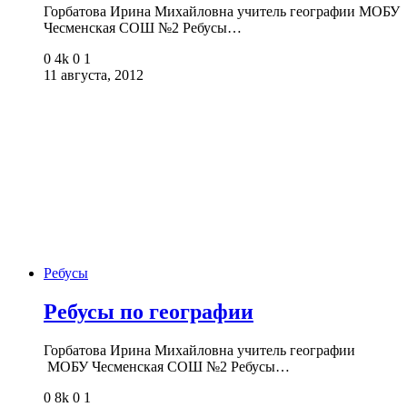
Горбатова Ирина Михайловна учитель географии МОБУ
Чесменская СОШ №2 Ребусы…
0
4k
0
1
11 августа, 2012
Ребусы
Ребусы по географии
Горбатова Ирина Михайловна учитель географии
МОБУ Чесменская СОШ №2 Ребусы…
0
8k
0
1