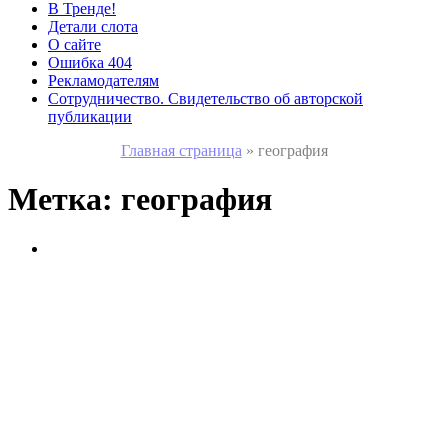
В Тренде!
Детали слота
О сайте
Ошибка 404
Рекламодателям
Сотрудничество. Свидетельство об авторской
публикации
Главная страница
»
география
Метка:
география