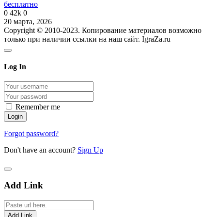
бесплатно
0
42k
0
20 марта, 2026
Copyright © 2010-2023. Копирование материалов возможно
только при наличии ссылки на наш сайт. IgraZa.ru
Log In
Remember me
Forgot password?
Don't have an account?
Sign Up
Add Link
Add Link