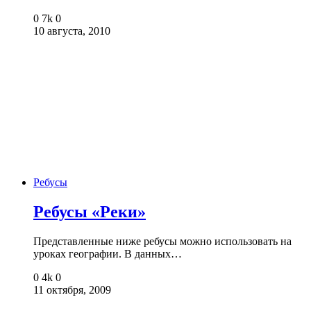
0
7k
0
10 августа, 2010
Ребусы
Ребусы «Реки»
Представленные ниже ребусы можно использовать на
уроках географии. В данных…
0
4k
0
11 октября, 2009