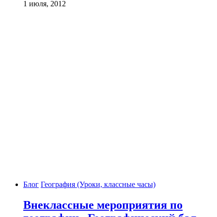
1 июля, 2012
Блог
География (Уроки, классные часы)
Внеклассные мероприятия по