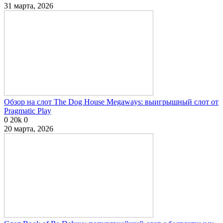
31 марта, 2026
Обзор на слот The Dog House Megaways: выигрышный слот от
Pragmatic Play
0
20k
0
20 марта, 2026