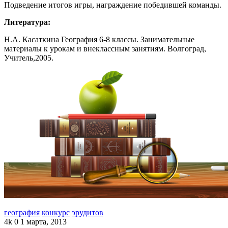
Подведение итогов игры, награждение победившей команды.
Литература:
Н.А. Касаткина География 6-8 классы. Занимательные
материалы к урокам и внеклассным занятиям. Волгоград,
Учитель,2005.
география
конкурс
эрудитов
4k
0
1 марта, 2013