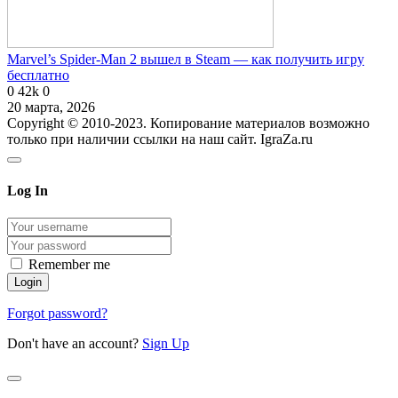
Marvel’s Spider-Man 2 вышел в Steam — как получить игру
бесплатно
0
42k
0
20 марта, 2026
Copyright © 2010-2023. Копирование материалов возможно
только при наличии ссылки на наш сайт. IgraZa.ru
Log In
Remember me
Forgot password?
Don't have an account?
Sign Up