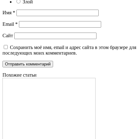
Злой
Имя
*
Email
*
Сайт
Сохранить моё имя, email и адрес сайта в этом браузере для
последующих моих комментариев.
Похожие статьи