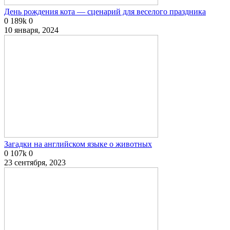
День рождения кота — сценарий для веселого праздника
0
189k
0
10 января, 2024
Загадки на английском языке о животных
0
107k
0
23 сентября, 2023