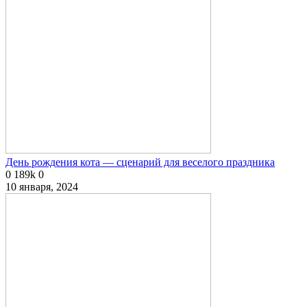
День рождения кота — сценарий для веселого праздника
0
189k
0
10 января, 2024