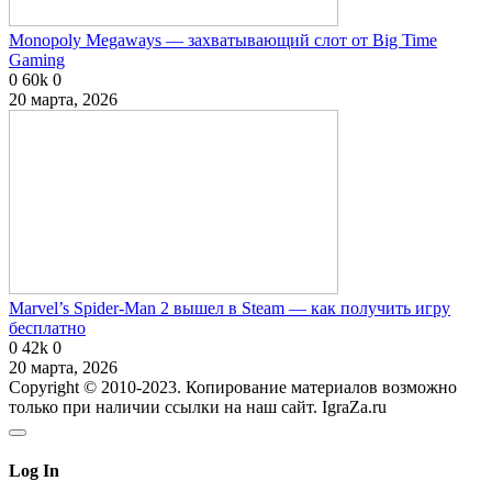
Monopoly Megaways — захватывающий слот от Big Time
Gaming
0
60k
0
20 марта, 2026
Marvel’s Spider-Man 2 вышел в Steam — как получить игру
бесплатно
0
42k
0
20 марта, 2026
Copyright © 2010-2023. Копирование материалов возможно
только при наличии ссылки на наш сайт. IgraZa.ru
Log In