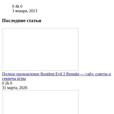
0
4k
0
3 января, 2013
Последние статьи
Полное прохождение Resident Evil 2 Remake — гайд, советы и
секреты игры
0
2k
0
31 марта, 2026