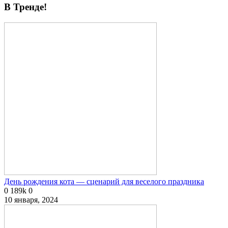
В Тренде!
День рождения кота — сценарий для веселого праздника
0
189k
0
10 января, 2024