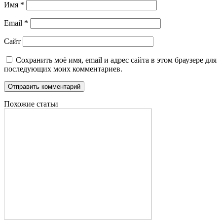
Имя
*
Email
*
Сайт
Сохранить моё имя, email и адрес сайта в этом браузере для
последующих моих комментариев.
Похожие статьи