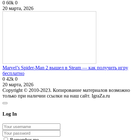
0
60k
0
20 марта, 2026
Marvel’s Spider-Man 2 вышел в Steam — как получить игру
бесплатно
0
42k
0
20 марта, 2026
Copyright © 2010-2023. Копирование материалов возможно
только при наличии ссылки на наш сайт. IgraZa.ru
Log In
Remember me