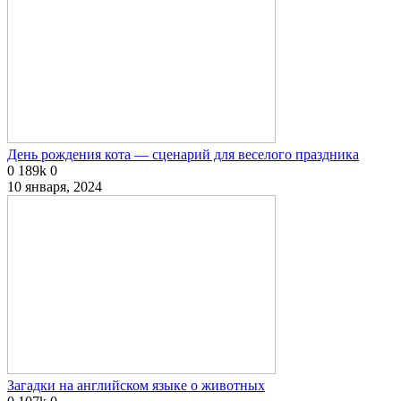
День рождения кота — сценарий для веселого праздника
0
189k
0
10 января, 2024
Загадки на английском языке о животных