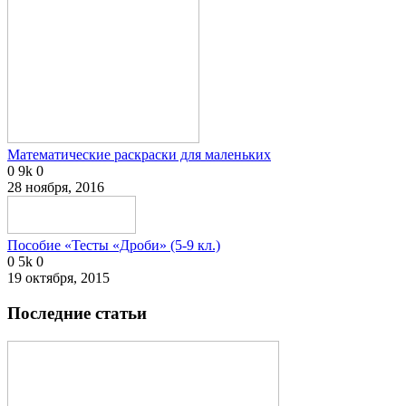
Математические раскраски для маленьких
0
9k
0
28 ноября, 2016
Пособие «Тесты «Дроби» (5-9 кл.)
0
5k
0
19 октября, 2015
Последние статьи