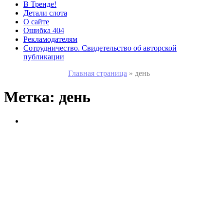
В Тренде!
Детали слота
О сайте
Ошибка 404
Рекламодателям
Сотрудничество. Свидетельство об авторской
публикации
Главная страница
»
день
Метка:
день