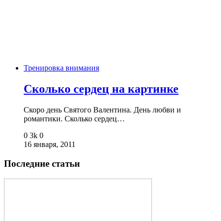
Тренировка внимания
Сколько сердец на картинке
Скоро день Святого Валентина. День любви и
романтики. Сколько сердец…
0
3k
0
16 января, 2011
Последние статьи