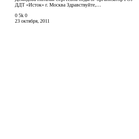
ДДТ «Исток» г. Москва Здравствуйте,…
0
5k
0
23 октября, 2011