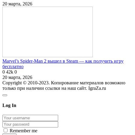
20 марта, 2026
Marvel’s Spider-Man 2 вышел в Steam — как получить игру
бесплатно
0
42k
0
20 марта, 2026
Copyright © 2010-2023. Копирование материалов возможно
только при наличии ссылки на наш сайт. IgraZa.ru
Log In
Remember me