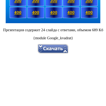
Презентация содержит 24 слайда с ответами, объемом 689 Кб
{module Google_kvadrat}