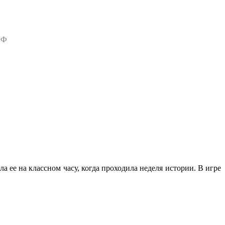
РФ
 ее на классном часу, когда проходила неделя истории. В игре