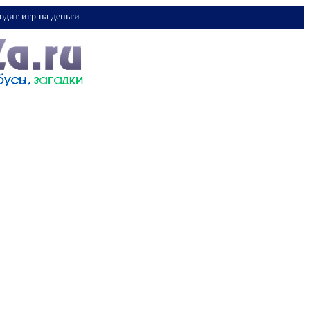
одит игр на деньги