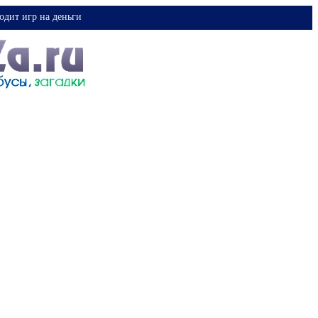
одит игр на деньги