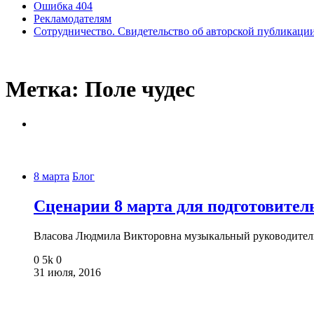
Ошибка 404
Рекламодателям
Сотрудничество. Свидетельство об авторской публикаци
Метка:
Поле чудес
8 марта
Блог
Сценарии 8 марта для подготовите
Власова Людмила Викторовна музыкальный руководител
0
5k
0
31 июля, 2016