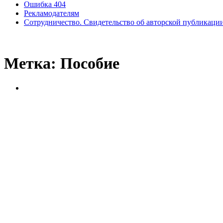
Ошибка 404
Рекламодателям
Сотрудничество. Свидетельство об авторской публикаци
Метка:
Пособие