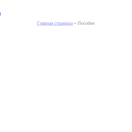
и
Главная страница
»
Пособие