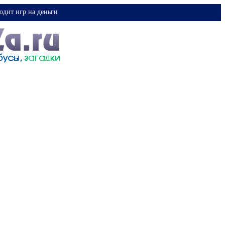
одит игр на деньги