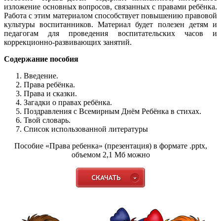
изложение основных вопросов, связанных с правами ребёнка.
Работа с этим материалом способствует повышению правовой
культуры воспитанников. Материал будет полезен детям и
педагогам для проведения воспитательских часов и
коррекционно-развивающих занятий.
Содержание пособия
Введение.
Права ребёнка.
Права и сказки.
Загадки о правах ребёнка.
Поздравления с Всемирным Днём Ребёнка в стихах.
Твой словарь.
Список использованной литературы
Пособие «Права ребенка» (презентация) в формате .pptx,
объемом 2,1 Мб можно