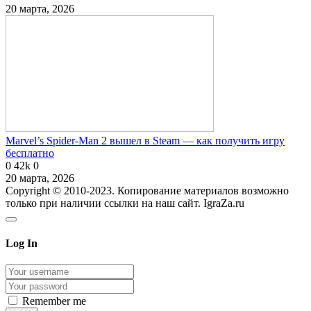
20 марта, 2026
Marvel’s Spider-Man 2 вышел в Steam — как получить игру
бесплатно
0
42k
0
20 марта, 2026
Copyright © 2010-2023. Копирование материалов возможно
только при наличии ссылки на наш сайт. IgraZa.ru
Log In
Remember me