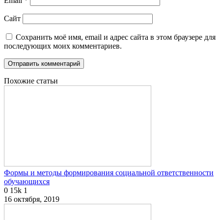
Email
*
Сайт
Сохранить моё имя, email и адрес сайта в этом браузере для
последующих моих комментариев.
Похожие статьи
Формы и методы формирования социальной ответственности
обучающихся
0
15k
1
16 октября, 2019