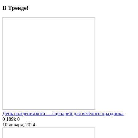
В Тренде!
День рождения кота — сценарий для веселого праздника
0
189k
0
10 января, 2024