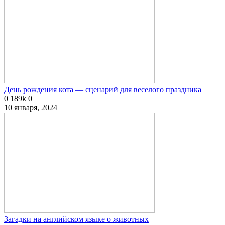
День рождения кота — сценарий для веселого праздника
0
189k
0
10 января, 2024
Загадки на английском языке о животных