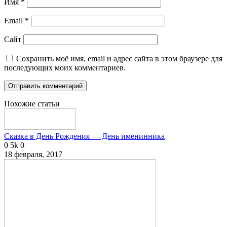
Имя
*
Email
*
Сайт
Сохранить моё имя, email и адрес сайта в этом браузере для
последующих моих комментариев.
Похожие статьи
Сказка в День Рождения — День именинника
0
5k
0
18 февраля, 2017