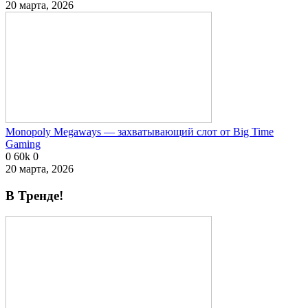
20 марта, 2026
Monopoly Megaways — захватывающий слот от Big Time
Gaming
0
60k
0
20 марта, 2026
В Тренде!