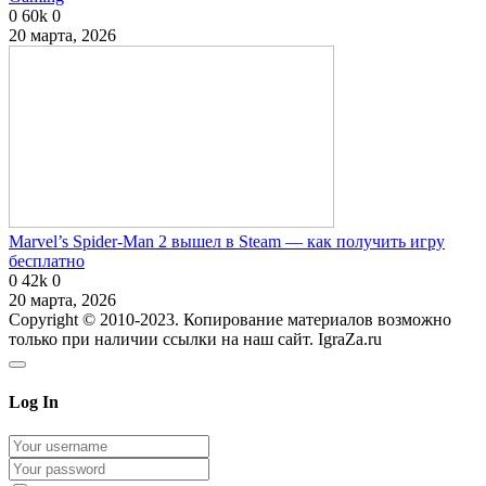
0
60k
0
20 марта, 2026
Marvel’s Spider-Man 2 вышел в Steam — как получить игру
бесплатно
0
42k
0
20 марта, 2026
Copyright © 2010-2023. Копирование материалов возможно
только при наличии ссылки на наш сайт. IgraZa.ru
Log In