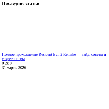
Последние статьи
Полное прохождение Resident Evil 2 Remake — гайд, советы и
секреты игры
0
2k
0
31 марта, 2026