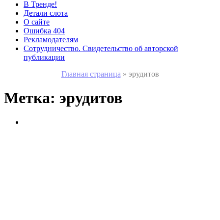
В Тренде!
Детали слота
О сайте
Ошибка 404
Рекламодателям
Сотрудничество. Свидетельство об авторской
публикации
Главная страница
»
эрудитов
Метка:
эрудитов