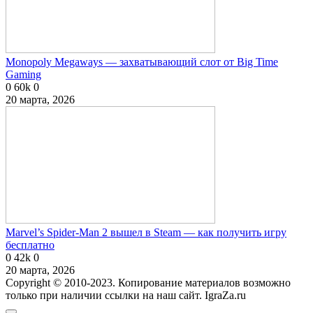
Monopoly Megaways — захватывающий слот от Big Time
Gaming
0
60k
0
20 марта, 2026
Marvel’s Spider-Man 2 вышел в Steam — как получить игру
бесплатно
0
42k
0
20 марта, 2026
Copyright © 2010-2023. Копирование материалов возможно
только при наличии ссылки на наш сайт. IgraZa.ru