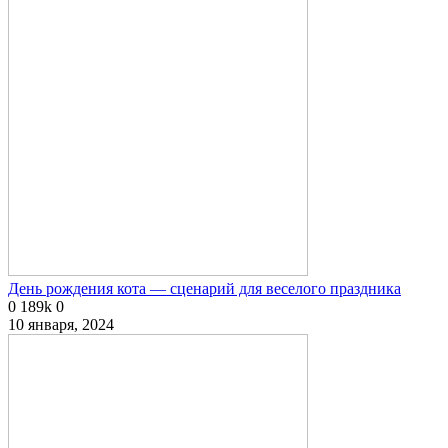
День рождения кота — сценарий для веселого праздника
0
189k
0
10 января, 2024