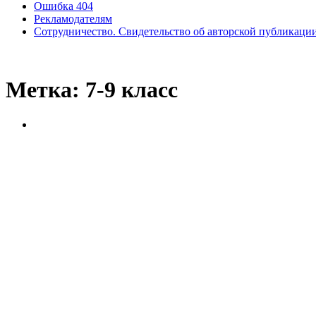
Ошибка 404
Рекламодателям
Сотрудничество. Свидетельство об авторской публикаци
Метка:
7-9 класс