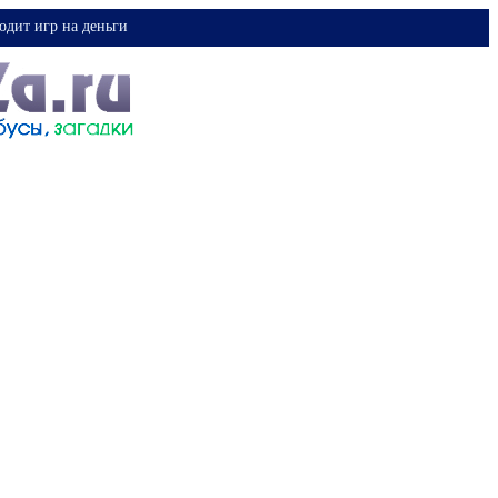
одит игр на деньги