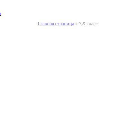
и
Главная страница
»
7-9 класс