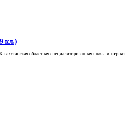
9 кл.)
Казахстанская областная специализированная школа интернат…