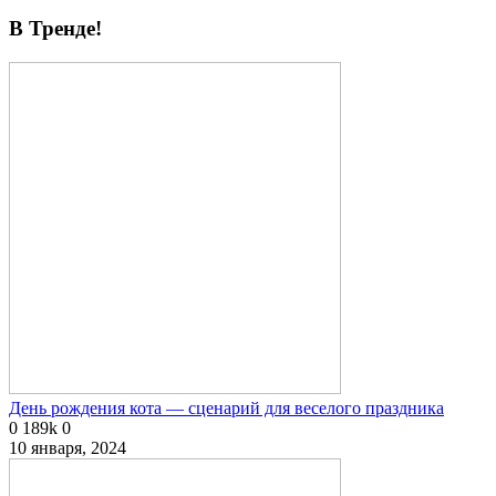
В Тренде!
День рождения кота — сценарий для веселого праздника
0
189k
0
10 января, 2024