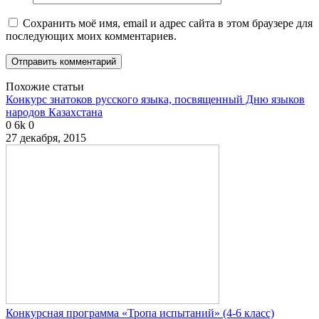
Сохранить моё имя, email и адрес сайта в этом браузере для
последующих моих комментариев.
Похожие статьи
Конкурс знатоков русского языка, посвященный Дню языков
народов Казахстана
0
6k
0
27 декабря, 2015
Конкурсная программа «Тропа испытаний» (4-6 класс)