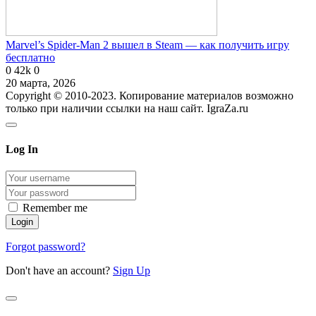
Marvel’s Spider-Man 2 вышел в Steam — как получить игру
бесплатно
0
42k
0
20 марта, 2026
Copyright © 2010-2023. Копирование материалов возможно
только при наличии ссылки на наш сайт. IgraZa.ru
Log In
Remember me
Forgot password?
Don't have an account?
Sign Up