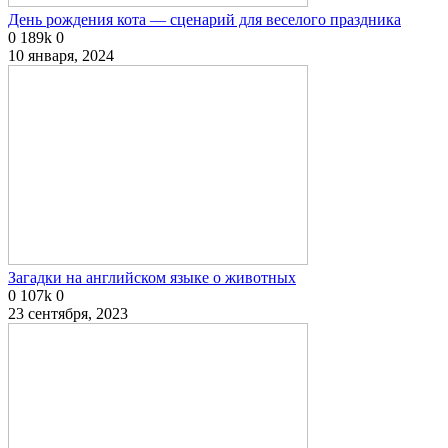
День рождения кота — сценарий для веселого праздника
0
189k
0
10 января, 2024
Загадки на английском языке о животных
0
107k
0
23 сентября, 2023