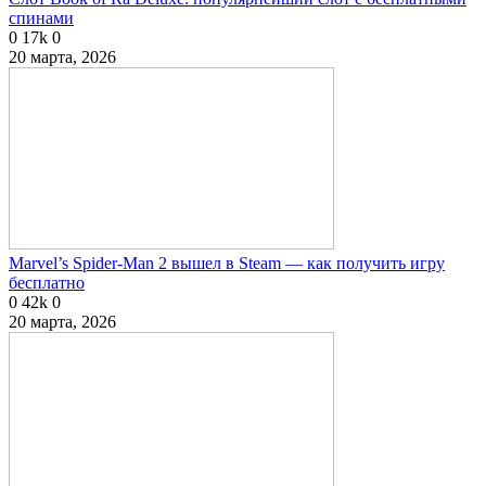
спинами
0
17k
0
20 марта, 2026
Marvel’s Spider-Man 2 вышел в Steam — как получить игру
бесплатно
0
42k
0
20 марта, 2026