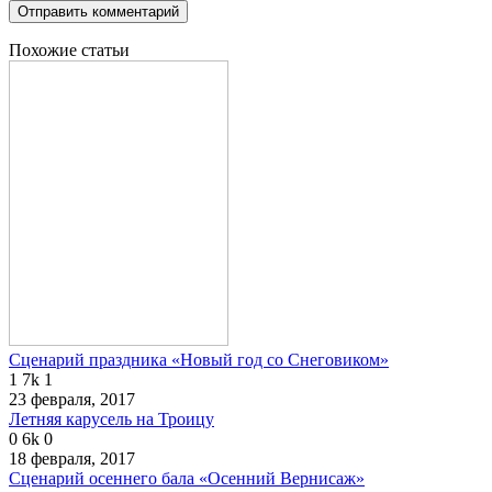
Похожие статьи
Сценарий праздника «Новый год со Снеговиком»
1
7k
1
23 февраля, 2017
Летняя карусель на Троицу
0
6k
0
18 февраля, 2017
Сценарий осеннего бала «Осенний Вернисаж»