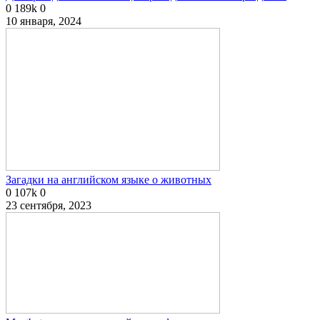
0
189k
0
10 января, 2024
Загадки на английском языке о животных
0
107k
0
23 сентября, 2023