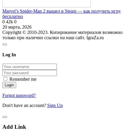
Marvel’s Spider-Man 2 вышел в Steam — как получить игру
бесплатно
0
42k
0
20 марта, 2026
Copyright © 2010-2023. Копирование материалов возможно
только при наличии ссылки на наш сайт. IgraZa.ru
Log In
Remember me
Forgot password?
Don't have an account?
Sign Up
Add Link