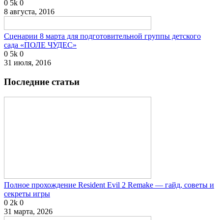
0
5k
0
8 августа, 2016
Сценарии 8 марта для подготовительной группы детского
сада «ПОЛЕ ЧУДЕС»
0
5k
0
31 июля, 2016
Последние статьи
Полное прохождение Resident Evil 2 Remake — гайд, советы и
секреты игры
0
2k
0
31 марта, 2026