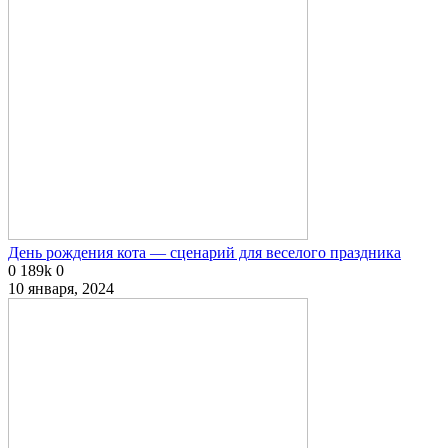
День рождения кота — сценарий для веселого праздника
0
189k
0
10 января, 2024