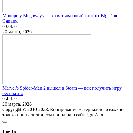
Monopoly Megaways — захватывающий слот от Big Time
Gaming
0
60k
0
20 марта, 2026
Marvel’s Spider-Man 2 вышел в Steam — как получить игру
бесплатно
0
42k
0
20 марта, 2026
Copyright © 2010-2023. Копирование материалов возможно
только при наличии ссылки на наш сайт. IgraZa.ru
Log In