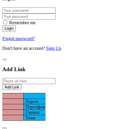
Remember me
Forgot password?
Don't have an account?
Sign Up
Add Link
Add Link