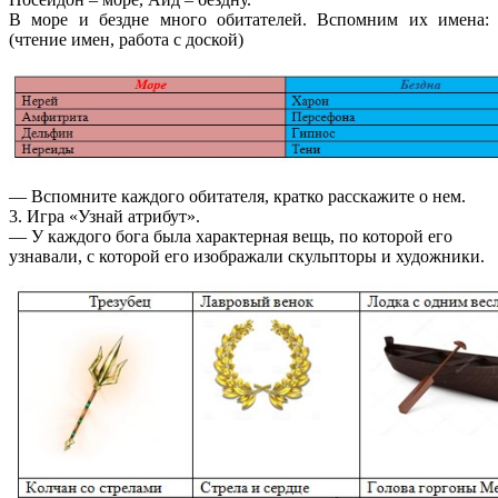
В море и бездне много обитателей. Вспомним их имена:
(чтение имен, работа с доской)
— Вспомните каждого обитателя, кратко расскажите о нем.
3. Игра «Узнай атрибут».
— У каждого бога была характерная вещь, по которой его
узнавали, с которой его изображали скульпторы и художники.