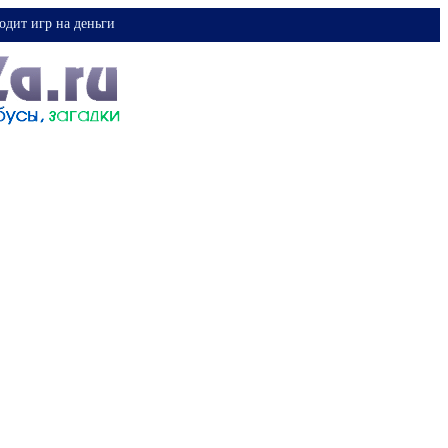
одит игр на деньги