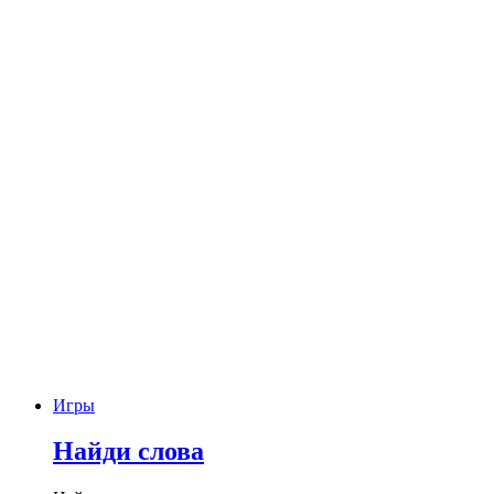
Игры
Найди слова