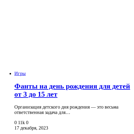
Игры
Фанты на день рождения для детей
от 3 до 15 лет
Организация детского дня рождения — это весьма
ответственная задача для…
0
11k
0
17 декабря, 2023