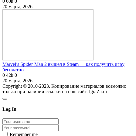
0
60k
0
20 марта, 2026
Marvel’s Spider-Man 2 вышел в Steam — как получить игру
бесплатно
0
42k
0
20 марта, 2026
Copyright © 2010-2023. Копирование материалов возможно
только при наличии ссылки на наш сайт. IgraZa.ru
Log In
Remember me