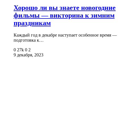
Хорошо ли вы знаете новогодние
фильмы — викторина к зимним
праздникам
Каждый год в декабре наступает особенное время —
подготовка к…
0
27k
0
2
9 декабря, 2023