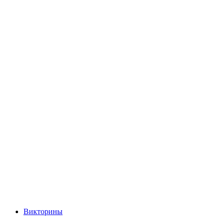
Викторины