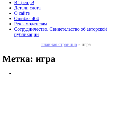
В Тренде!
Детали слота
О сайте
Ошибка 404
Рекламодателям
Сотрудничество. Свидетельство об авторской
публикации
Главная страница
»
игра
Метка:
игра