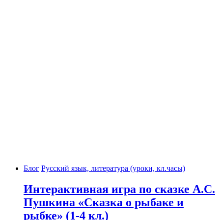
Блог
Русский язык, литература (уроки, кл.часы)
Интерактивная игра по сказке А.С.
Пушкина «Сказка о рыбаке и
рыбке» (1-4 кл.)