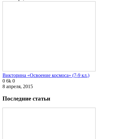
Викторина «Освоение космоса» (7-9 кл.)
0
6k
0
8 апреля, 2015
Последние статьи