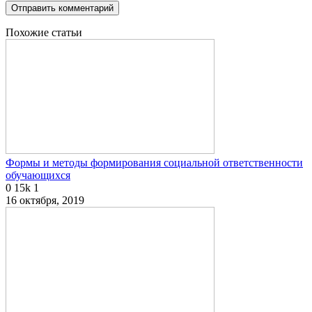
Похожие статьи
Формы и методы формирования социальной ответственности
обучающихся
0
15k
1
16 октября, 2019