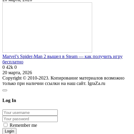
Marvel’s Spider-Man 2 вышел в Steam — как получить игру
бесплатно
0
42k
0
20 марта, 2026
Copyright © 2010-2023. Копирование материалов возможно
только при наличии ссылки на наш сайт. IgraZa.ru
Log In
Remember me