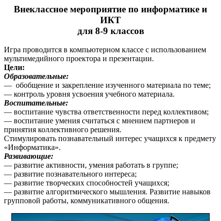
Внеклассное мероприятие по информатике и
ИКТ
для 8-9 классов
Игра проводится в компьютерном классе с использованием
мультимедийного проектора и презентации.
Цели:
Образовательные:
— обобщение и закрепление изученного материала по теме;
— контроль уровня усвоения учебного материала.
Воспитательные:
— воспитание чувства ответственности перед коллективом;
— воспитание умения считаться с мнением партнеров и
принятия коллективного решения.
Стимулировать познавательный интерес учащихся к предмету
«Информатика».
Развивающие:
— развитие активности, умения работать в группе;
— развитие познавательного интереса;
— развитие творческих способностей учащихся;
— развитие алгоритмического мышления. Развитие навыков
групповой работы, коммуникативного общения.