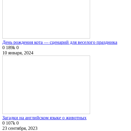
День рождения кота — сценарий для веселого праздника
0
189k
0
10 января, 2024
Загадки на английском языке о животных
0
107k
0
23 сентября, 2023