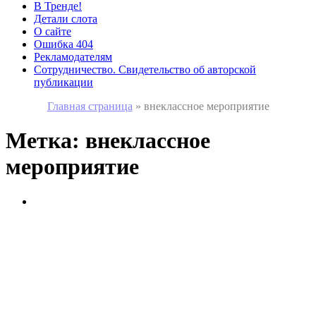
В Тренде!
Детали слота
О сайте
Ошибка 404
Рекламодателям
Сотрудничество. Свидетельство об авторской
публикации
Главная страница
»
внеклассное мероприятие
Метка:
внеклассное
мероприятие