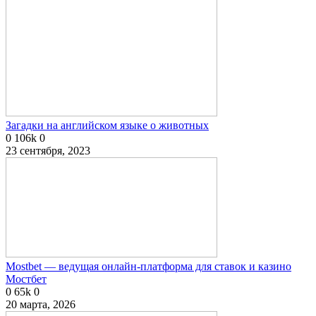
Загадки на английском языке о животных
0
106k
0
23 сентября, 2023
Mostbet — ведущая онлайн-платформа для ставок и казино
Мостбет
0
65k
0
20 марта, 2026