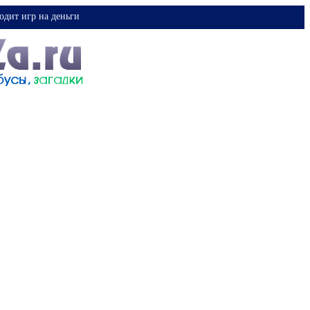
одит игр на деньги