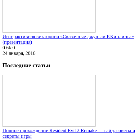
Интерактивная викторина «Сказочные джунгли Р.Киплинга»
(презентация)
0
6k
0
24 января, 2016
Последние статьи
Полное прохождение Resident Evil 2 Remake — гайд, советы и
секреты игры