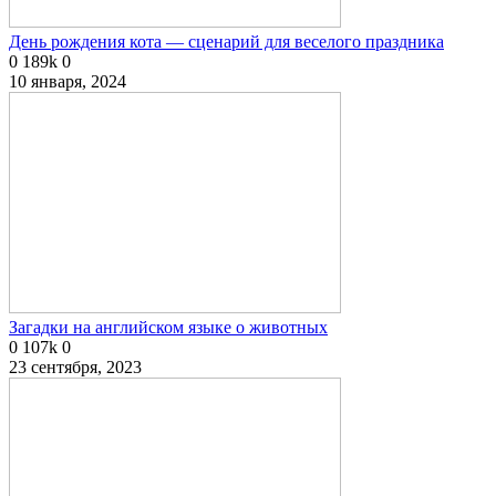
День рождения кота — сценарий для веселого праздника
0
189k
0
10 января, 2024
Загадки на английском языке о животных
0
107k
0
23 сентября, 2023