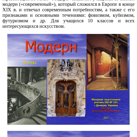
модерн («современный»), который сложился в Европе в конце
ХІХ в. и отвечал современным потребностям, а также с его
признаками и основными течениями: фовизмом, кубизмом,
футуризмом и др. Для учащихся 10 классов и всех
интересующихся искусством.