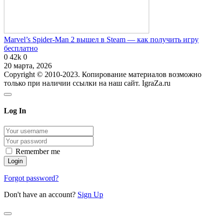
Marvel’s Spider-Man 2 вышел в Steam — как получить игру
бесплатно
0
42k
0
20 марта, 2026
Copyright © 2010-2023. Копирование материалов возможно
только при наличии ссылки на наш сайт. IgraZa.ru
Log In
Remember me
Forgot password?
Don't have an account?
Sign Up