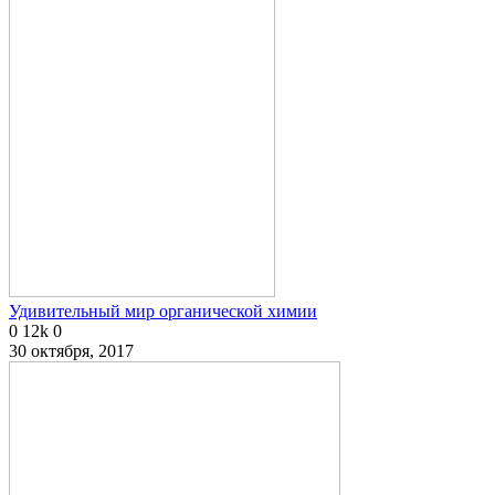
Удивительный мир органической химии
0
12k
0
30 октября, 2017