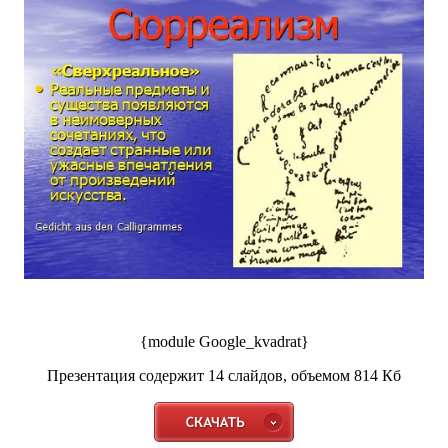
{module Google_kvadrat}
Презентация содержит 14 слайдов, объемом 814 Кб