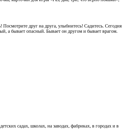
! Посмотрите друг на друга, улыбнитесь! Садитесь. Сегодня
й, а бывает опасный. Бывает он другом и бывает врагом.
етских садах, школах, на заводах, фабриках, в городах и в