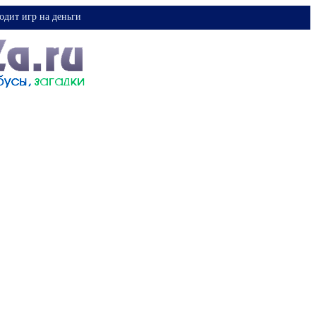
одит игр на деньги