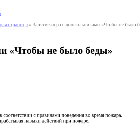
и
ная страница
»
Занятие-игра с дошкольниками «Чтобы не было 
ми «Чтобы не было беды»
в соответствии с правилами поведения во время пожара.
вырабатывая навыки действий при пожаре.