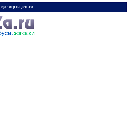
одит игр на деньги