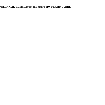
учащихся, домашнее задание по режиму дня.