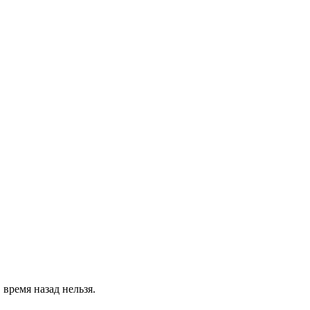
 время назад нельзя.