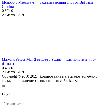
Monopoly Megaways — захватывающий слот от Big Time
Gaming
0
60k
0
20 марта, 2026
Marvel’s Spider-Man 2 вышел в Steam — как получить игру
бесплатно
0
42k
0
20 марта, 2026
Copyright © 2010-2023. Копирование материалов возможно
только при наличии ссылки на наш сайт. IgraZa.ru
Log In