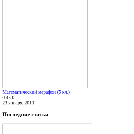
Математический марафон (5 кл.)
0
4k
0
23 января, 2013
Последние статьи