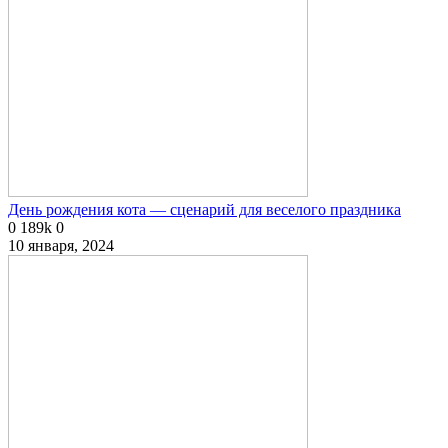
День рождения кота — сценарий для веселого праздника
0
189k
0
10 января, 2024