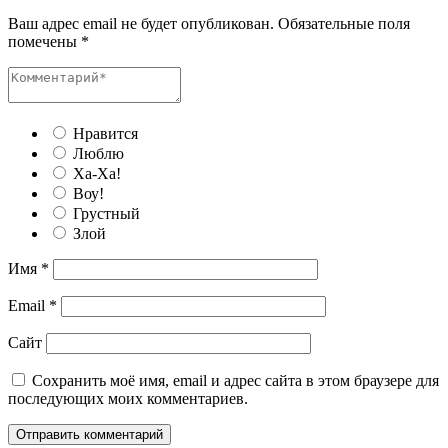
Ваш адрес email не будет опубликован.
Обязательные поля
помечены
*
Нравится
Люблю
Ха-Ха!
Воу!
Грустный
Злой
Имя
*
Email
*
Сайт
Сохранить моё имя, email и адрес сайта в этом браузере для
последующих моих комментариев.