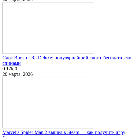
Слот Book of Ra Deluxe: популярнейший слот с бесплатными
спинами
0
17k
0
20 марта, 2026
Marvel’s Spider-Man 2 вышел в Steam — как получить игру