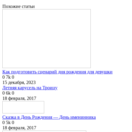
Похожие статьи
Как подготовить сценарий дня рождения для девушки
0
7k
0
15 декабря, 2023
Летняя карусель на Троицу
0
6k
0
18 февраля, 2017
Сказка в День Рождения — День именинника
0
5k
0
18 февраля, 2017