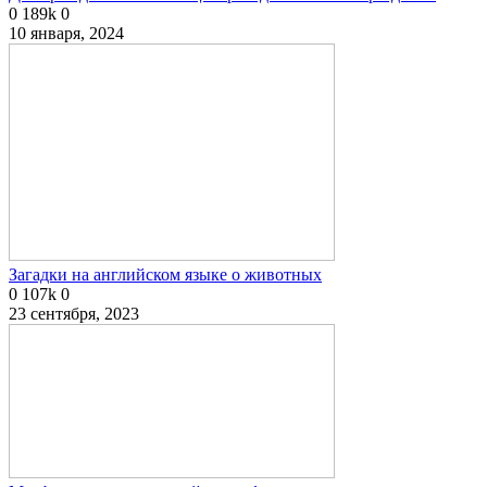
0
189k
0
10 января, 2024
Загадки на английском языке о животных
0
107k
0
23 сентября, 2023