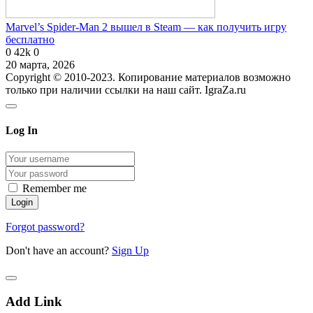
Marvel’s Spider-Man 2 вышел в Steam — как получить игру
бесплатно
0
42k
0
20 марта, 2026
Copyright © 2010-2023. Копирование материалов возможно
только при наличии ссылки на наш сайт. IgraZa.ru
Log In
Remember me
Forgot password?
Don't have an account?
Sign Up
Add Link