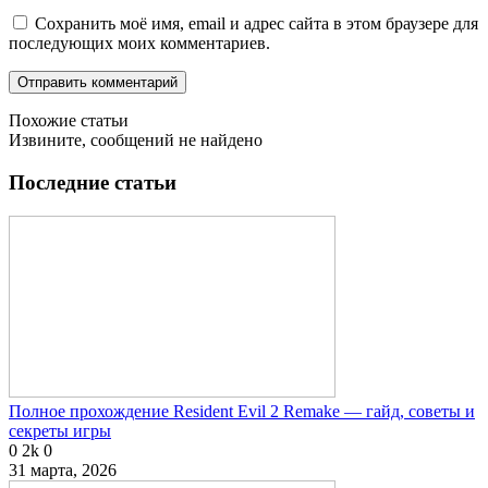
Сохранить моё имя, email и адрес сайта в этом браузере для
последующих моих комментариев.
Похожие статьи
Извините, сообщений не найдено
Последние статьи
Полное прохождение Resident Evil 2 Remake — гайд, советы и
секреты игры
0
2k
0
31 марта, 2026