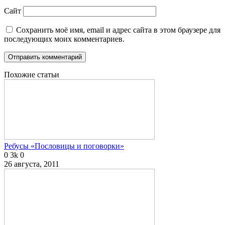
Сайт
Сохранить моё имя, email и адрес сайта в этом браузере для
последующих моих комментариев.
Похожие статьи
Ребусы «Пословицы и поговорки»
0
3k
0
26 августа, 2011