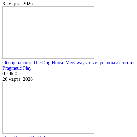
31 марта, 2026
Обзор на слот The Dog House Megaways: выигрышный слот от
Pragmatic Play
0
20k
0
20 марта, 2026