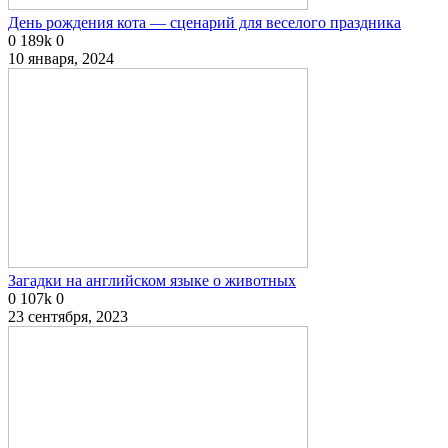
День рождения кота — сценарий для веселого праздника
0
189k
0
10 января, 2024
Загадки на английском языке о животных
0
107k
0
23 сентября, 2023