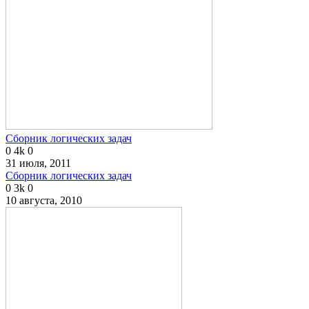
Сборник логических задач
0
4k
0
31 июля, 2011
Сборник логических задач
0
3k
0
10 августа, 2010