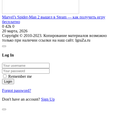
Marvel’s Spider-Man 2 вышел в Steam — как получить игру
бесплатно
0
42k
0
20 марта, 2026
Copyright © 2010-2023. Копирование материалов возможно
только при наличии ссылки на наш сайт. IgraZa.ru
Log In
Remember me
Forgot password?
Don't have an account?
Sign Up