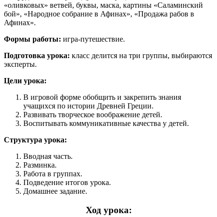
«оливковых» ветвей, буквы, маска, картины «Саламинский
бой», «Народное собрание в Афинах», «Продажа рабов в
Афинах».
Формы работы:
игра-путешествие.
Подготовка урока:
класс делится на три группы, выбираются
эксперты.
Цели урока:
В игровой форме обобщить и закрепить знания
учащихся по истории Древней Греции.
Развивать творческое воображение детей.
Воспитывать коммуникативные качества у детей.
Структура урока:
Вводная часть.
Разминка.
Работа в группах.
Подведение итогов урока.
Домашнее задание.
Ход урока: