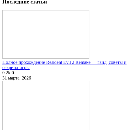
Последние статьи
Полное прохождение Resident Evil 2 Remake — гайд, советы и
секреты игры
0
2k
0
31 марта, 2026