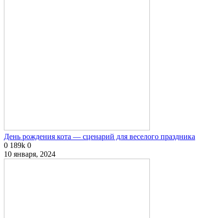
День рождения кота — сценарий для веселого праздника
0
189k
0
10 января, 2024