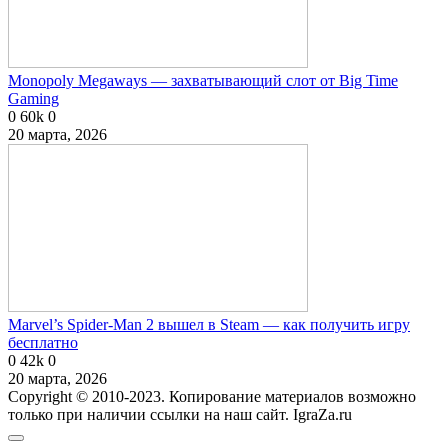
Monopoly Megaways — захватывающий слот от Big Time
Gaming
0
60k
0
20 марта, 2026
Marvel’s Spider-Man 2 вышел в Steam — как получить игру
бесплатно
0
42k
0
20 марта, 2026
Copyright © 2010-2023. Копирование материалов возможно
только при наличии ссылки на наш сайт. IgraZa.ru