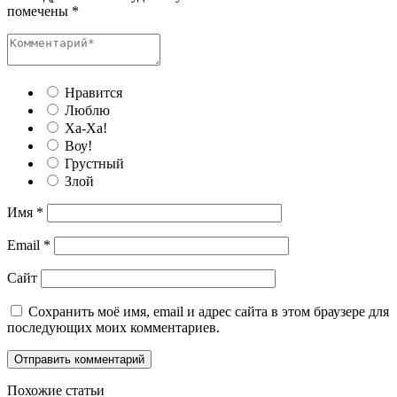
помечены
*
Нравится
Люблю
Ха-Ха!
Воу!
Грустный
Злой
Имя
*
Email
*
Сайт
Сохранить моё имя, email и адрес сайта в этом браузере для
последующих моих комментариев.
Похожие статьи