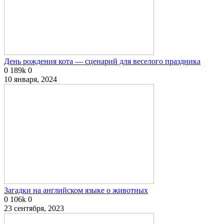
День рождения кота — сценарий для веселого праздника
0
189k
0
10 января, 2024
Загадки на английском языке о животных
0
106k
0
23 сентября, 2023