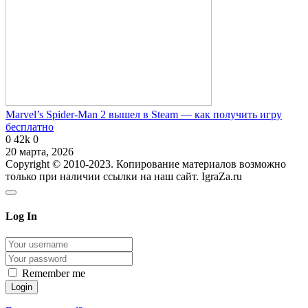
Marvel’s Spider-Man 2 вышел в Steam — как получить игру
бесплатно
0
42k
0
20 марта, 2026
Copyright © 2010-2023. Копирование материалов возможно
только при наличии ссылки на наш сайт. IgraZa.ru
Log In
Remember me