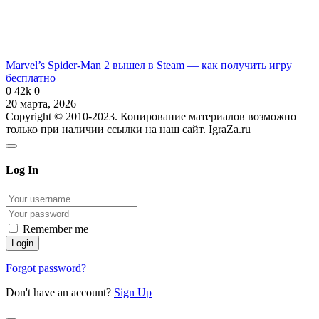
Marvel’s Spider-Man 2 вышел в Steam — как получить игру
бесплатно
0
42k
0
20 марта, 2026
Copyright © 2010-2023. Копирование материалов возможно
только при наличии ссылки на наш сайт. IgraZa.ru
Log In
Remember me
Forgot password?
Don't have an account?
Sign Up