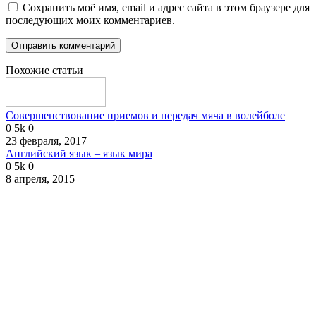
Сохранить моё имя, email и адрес сайта в этом браузере для
последующих моих комментариев.
Похожие статьи
Совершенствование приемов и передач мяча в волейболе
0
5k
0
23 февраля, 2017
Английский язык – язык мира
0
5k
0
8 апреля, 2015