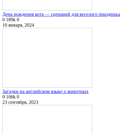
День рождения кота — сценарий для веселого праздника
0
189k
0
10 января, 2024
Загадки на английском языке о животных
0
106k
0
23 сентября, 2023