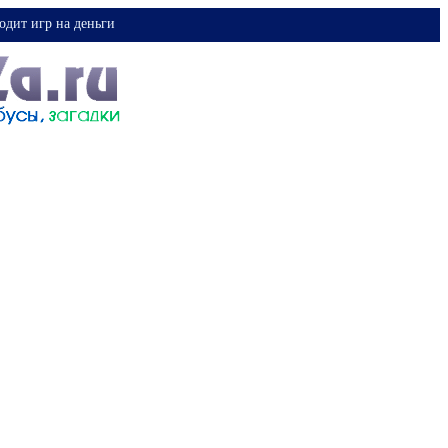
одит игр на деньги