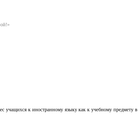
ной!»
с учащихся к иностранному языку как к учебному предмету в