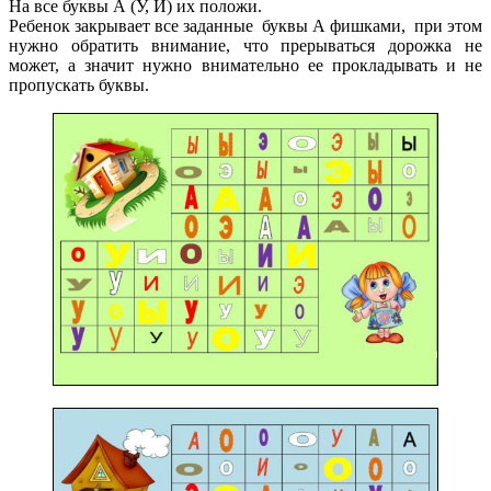
На все буквы А (У, И) их положи.
Ребенок закрывает все заданные буквы А фишками, при этом
нужно обратить внимание, что прерываться дорожка не
может, а значит нужно внимательно ее прокладывать и не
пропускать буквы.