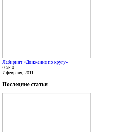
Лабиринт «Движение по кругу»
0
5k
0
7 февраля, 2011
Последние статьи