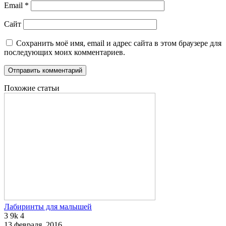
Email
*
Сайт
Сохранить моё имя, email и адрес сайта в этом браузере для
последующих моих комментариев.
Похожие статьи
Лабиринты для малышей
3
9k
4
13 февраля, 2016