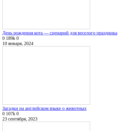
День рождения кота — сценарий для веселого праздника
0
189k
0
10 января, 2024
Загадки на английском языке о животных
0
107k
0
23 сентября, 2023