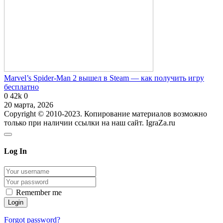
Marvel’s Spider-Man 2 вышел в Steam — как получить игру
бесплатно
0
42k
0
20 марта, 2026
Copyright © 2010-2023. Копирование материалов возможно
только при наличии ссылки на наш сайт. IgraZa.ru
Log In
Remember me
Forgot password?