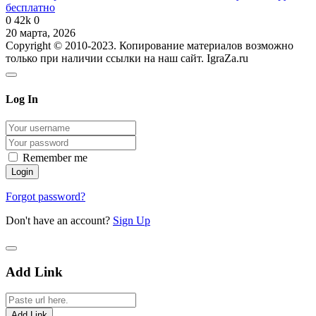
бесплатно
0
42k
0
20 марта, 2026
Copyright © 2010-2023. Копирование материалов возможно
только при наличии ссылки на наш сайт. IgraZa.ru
Log In
Remember me
Forgot password?
Don't have an account?
Sign Up
Add Link
Add Link