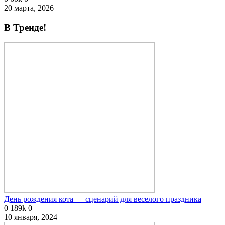
20 марта, 2026
В Тренде!
День рождения кота — сценарий для веселого праздника
0
189k
0
10 января, 2024