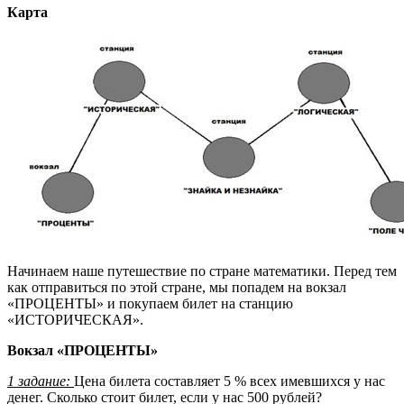
Карта
Начинаем наше путешествие по стране математики. Перед тем
как отправиться по этой стране, мы попадем на вокзал
«ПРОЦЕНТЫ» и покупаем билет на станцию
«ИСТОРИЧЕСКАЯ».
Вокзал «ПРОЦЕНТЫ»
1 задание:
Цена билета составляет 5 % всех имевшихся у нас
денег. Сколько стоит билет, если у нас 500 рублей?