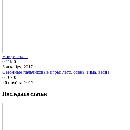
Найди слова
0
11k
0
3 декабря, 2017
Сезонные пальчиковые игры: лето, осень, зима, весна
0
10k
0
26 ноября, 2017
Последние статьи