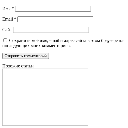
Имя
*
Email
*
Сайт
Сохранить моё имя, email и адрес сайта в этом браузере для
последующих моих комментариев.
Похожие статьи