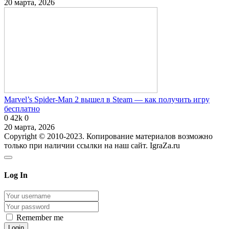
20 марта, 2026
Marvel’s Spider-Man 2 вышел в Steam — как получить игру
бесплатно
0
42k
0
20 марта, 2026
Copyright © 2010-2023. Копирование материалов возможно
только при наличии ссылки на наш сайт. IgraZa.ru
Log In
Remember me