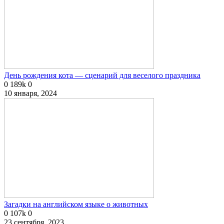
День рождения кота — сценарий для веселого праздника
0
189k
0
10 января, 2024
Загадки на английском языке о животных
0
107k
0
23 сентября, 2023