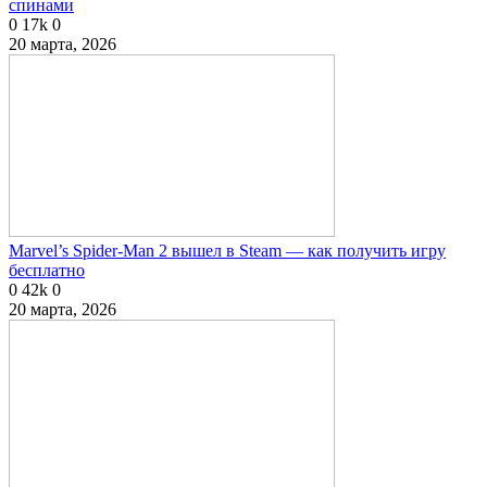
спинами
0
17k
0
20 марта, 2026
Marvel’s Spider-Man 2 вышел в Steam — как получить игру
бесплатно
0
42k
0
20 марта, 2026