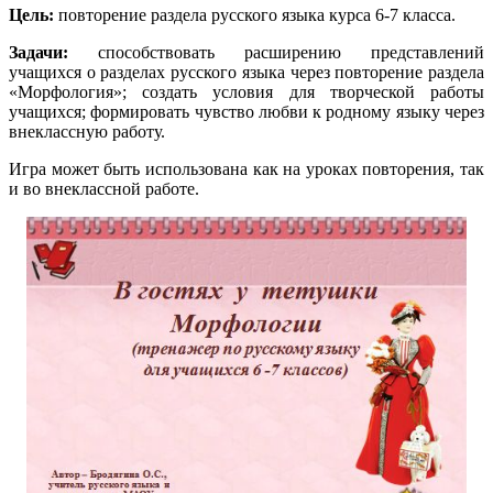
Цель:
повторение раздела русского языка курса 6-7 класса.
Задачи:
способствовать расширению представлений
учащихся о разделах русского языка через повторение раздела
«Морфология»; создать условия для творческой работы
учащихся; формировать чувство любви к родному языку через
внеклассную работу.
Игра может быть использована как на уроках повторения, так
и во внеклассной работе.