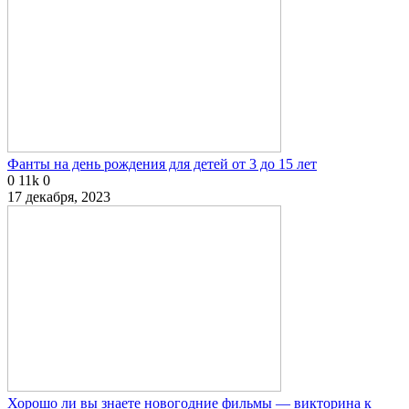
Фанты на день рождения для детей от 3 до 15 лет
0
11k
0
17 декабря, 2023
Хорошо ли вы знаете новогодние фильмы — викторина к