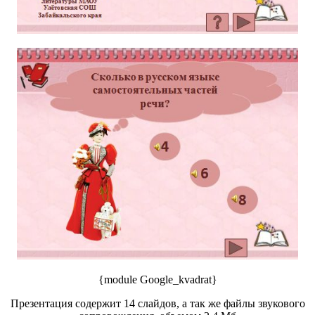
{module Google_kvadrat}
Презентация содержит 14 слайдов, а так же файлы звукового