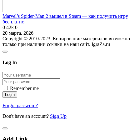
Marvel’s Spider-Man 2 вышел в Steam — как получить игру
бесплатно
0
42k
0
20 марта, 2026
Copyright © 2010-2023. Копирование материалов возможно
только при наличии ссылки на наш сайт. IgraZa.ru
Log In
Remember me
Forgot password?
Don't have an account?
Sign Up
Add Link