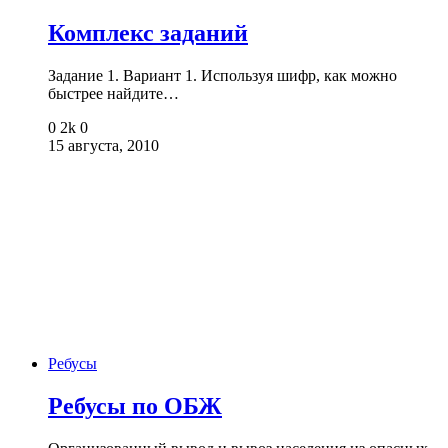
Комплекс заданий
Задание 1. Вариант 1. Используя шифр, как можно
быстрее найдите…
0
2k
0
15 августа, 2010
Ребусы
Ребусы по ОБЖ