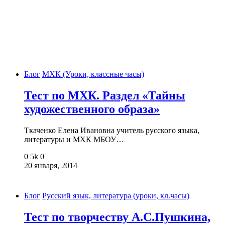
Блог
МХК (Уроки, классные часы)
Тест по МХК. Раздел «Тайны
художественного образа»
Ткаченко Елена Ивановна учитель русского языка,
литературы и МХК МБОУ…
0
5k
0
20 января, 2014
Блог
Русский язык, литература (уроки, кл.часы)
Тест по творчеству А.С.Пушкина,