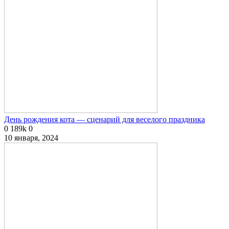
День рождения кота — сценарий для веселого праздника
0
189k
0
10 января, 2024