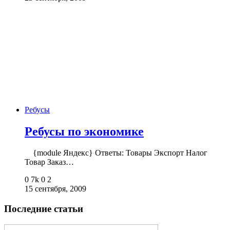
Ребусы
Ребусы по экономике
{module Яндекс} Ответы: Товары Экспорт Налог
Товар Заказ…
0
7k
0
2
15 сентября, 2009
Последние статьи