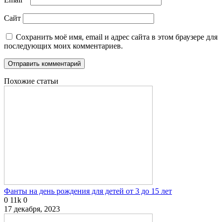
Сайт
Сохранить моё имя, email и адрес сайта в этом браузере для
последующих моих комментариев.
Похожие статьи
Фанты на день рождения для детей от 3 до 15 лет
0
11k
0
17 декабря, 2023