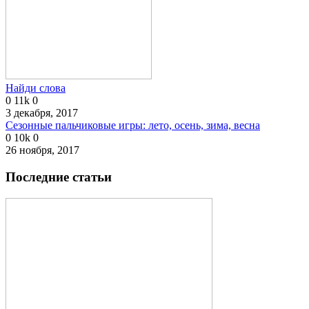
Найди слова
0
11k
0
3 декабря, 2017
Сезонные пальчиковые игры: лето, осень, зима, весна
0
10k
0
26 ноября, 2017
Последние статьи