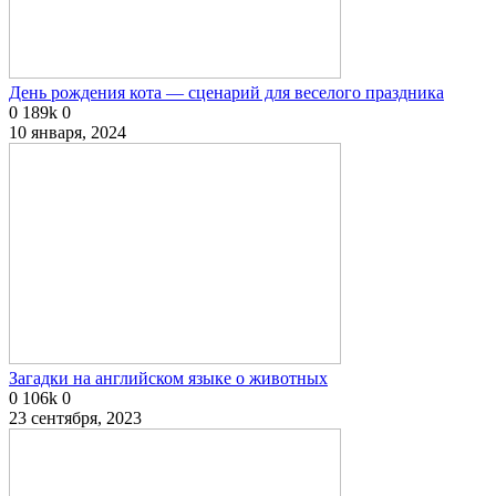
День рождения кота — сценарий для веселого праздника
0
189k
0
10 января, 2024
Загадки на английском языке о животных
0
106k
0
23 сентября, 2023