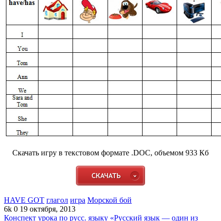
Скачать игру в текстовом формате .DOC, объемом 933 Кб
HAVE GOT
глагол
игра
Морской бой
6k
0
19 октября, 2013
Конспект урока по русс. языку «Русский язык — один из