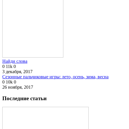
Найди слова
0
11k
0
3 декабря, 2017
Сезонные пальчиковые игры: лето, осень, зима, весна
0
10k
0
26 ноября, 2017
Последние статьи