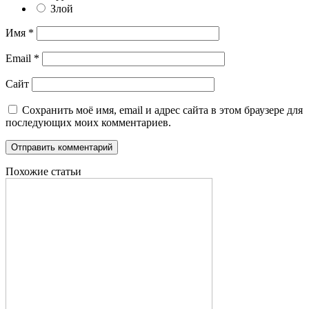
Злой
Имя
*
Email
*
Сайт
Сохранить моё имя, email и адрес сайта в этом браузере для
последующих моих комментариев.
Похожие статьи