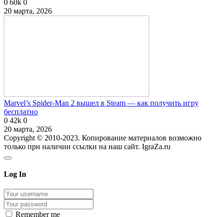
0
60k
0
20 марта, 2026
Marvel’s Spider-Man 2 вышел в Steam — как получить игру
бесплатно
0
42k
0
20 марта, 2026
Copyright © 2010-2023. Копирование материалов возможно
только при наличии ссылки на наш сайт. IgraZa.ru
Log In
Remember me