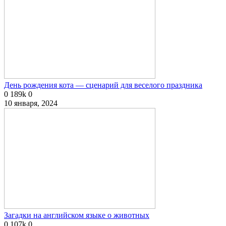
День рождения кота — сценарий для веселого праздника
0
189k
0
10 января, 2024
Загадки на английском языке о животных
0
107k
0