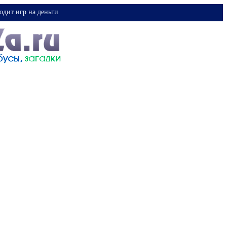
одит игр на деньги