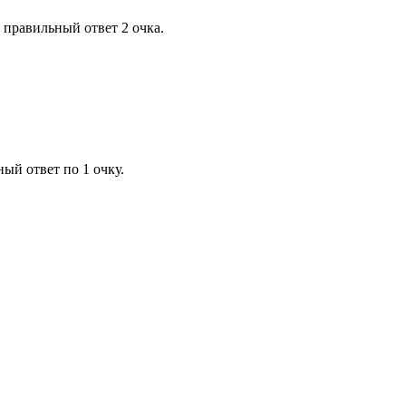
й правильный ответ 2 очка.
ный ответ по 1 очку.