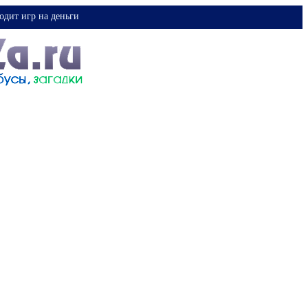
одит игр на деньги