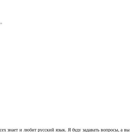
?»
сех знает и любит русский язык. Я буду задавать вопросы, а вы