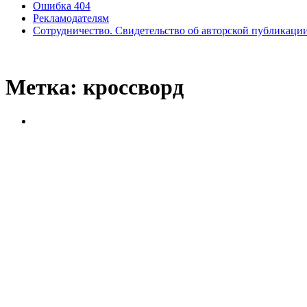
Ошибка 404
Рекламодателям
Сотрудничество. Свидетельство об авторской публикаци
Метка:
кроссворд