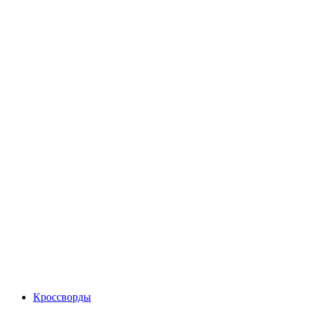
Кроссворды