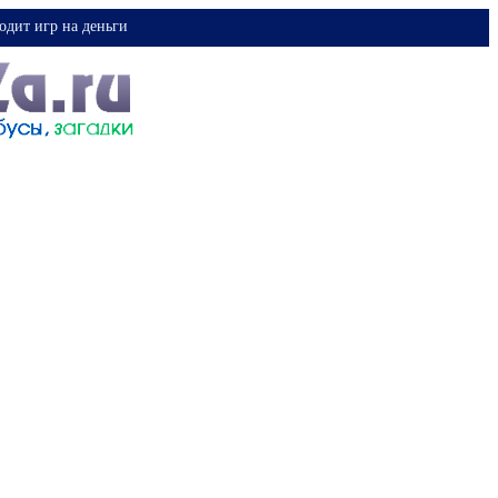
одит игр на деньги